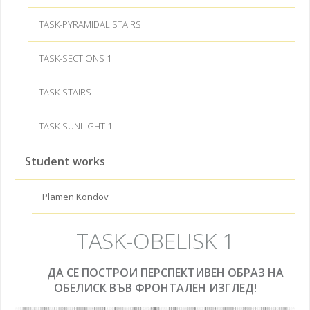
TASK-PYRAMIDAL STAIRS
TASK-SECTIONS 1
TASK-STAIRS
TASK-SUNLIGHT 1
Student works
Plamen Kondov
TASK-OBELISK 1
ДА СЕ ПОСТРОИ ПЕРСПЕКТИВЕН ОБРАЗ НА
ОБЕЛИСК ВЪВ ФРОНТАЛЕН ИЗГЛЕД!