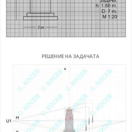
РЕШЕНИЕ НА ЗАДАЧАТА