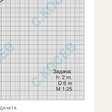
АДАЧАТА