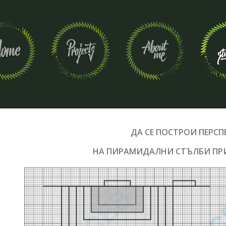
ДА СЕ ПОСТРОИ ПЕРСП
НА ПИРАМИДАЛНИ СТЪЛБИ
ПР