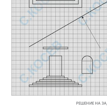
РЕШЕНИЕ НА З