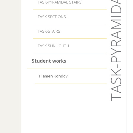
TASK-PYRAMIDAL STAIRS
TASK-PYRAMIDAL STAIRS
TASK-SECTIONS 1
TASK-STAIRS
TASK-SUNLIGHT 1
Student works
Plamen Kondov